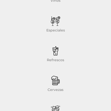
Vinos
Especiales
Refrescos
Cervezas