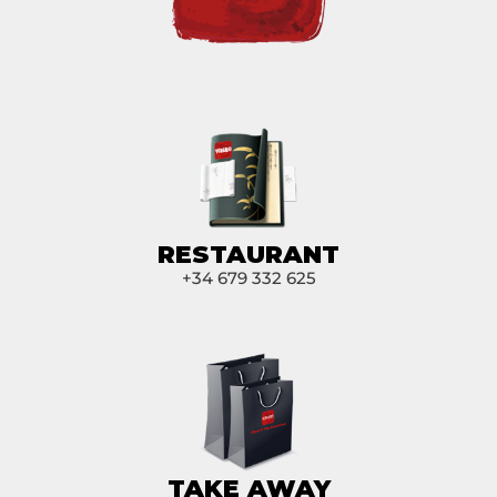
RESTAURANT
+34 679 332 625
TAKE AWAY