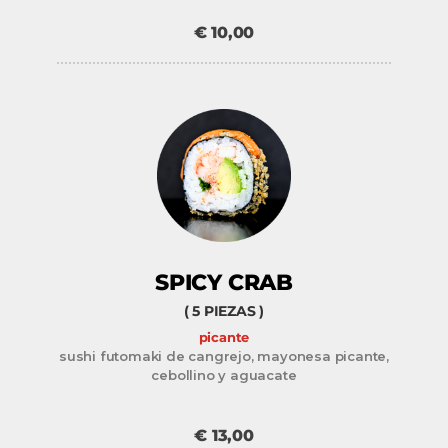
SPICY CRAB
( 5 PIEZAS )
picante
sushi futomaki de cangrejo, mayonesa picante,
cebollino y aguacate