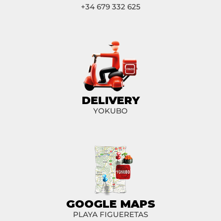
+34 679 332 625
DELIVERY
YOKUBO
GOOGLE MAPS
PLAYA FIGUERETAS