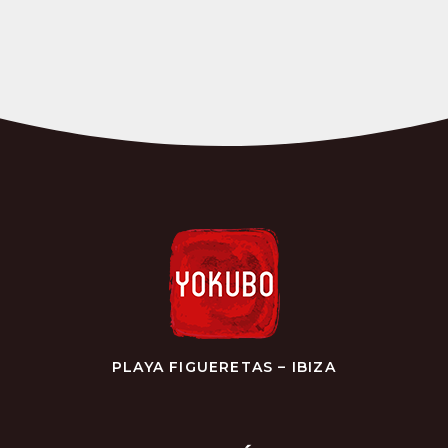
PLAYA FIGUERETAS – IBIZA