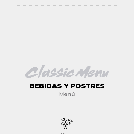
Classic Menu
BEBIDAS Y POSTRES
Menú