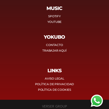
MUSIC
SPOTIFY
YOUTUBE
YOKUBO
CONTACTO
TRABAJAR AQUÍ
LINKS
AVISO LEGAL
POLÍTICA DE PRIVACIDAD
POLÍTICA DE COOKIES
VERSER GROUP