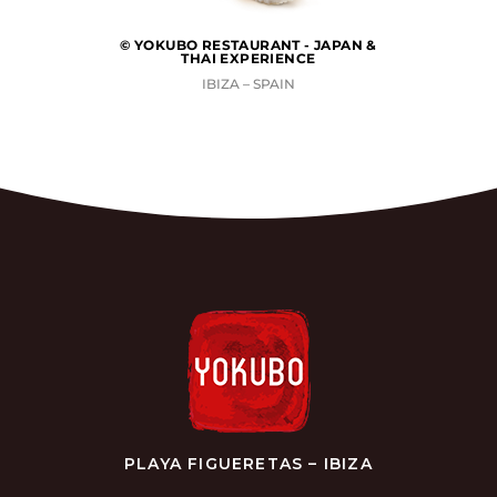
© YOKUBO RESTAURANT - JAPAN &
THAI EXPERIENCE
IBIZA – SPAIN
PLAYA FIGUERETAS – IBIZA