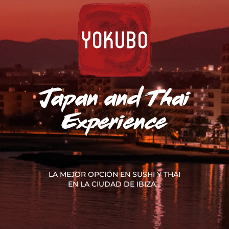
Japan and Thai
Experience
LA MEJOR OPCIÓN EN SUSHI Y THAI
EN LA CIUDAD DE IBIZA…