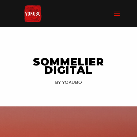
SOMMELIER
DIGITAL
BY YOKUBO