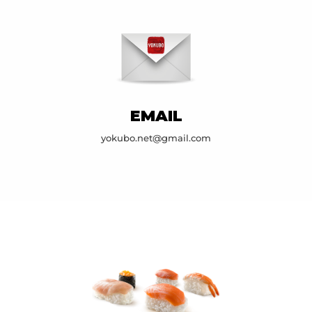
EMAIL
yokubo.net@gmail.com