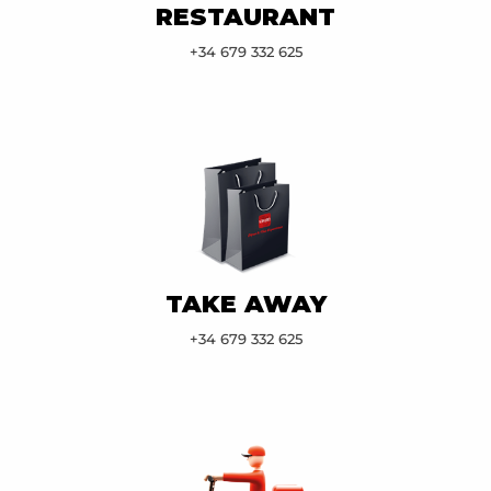
RESTAURANT
+34 679 332 625
TAKE AWAY
+34 679 332 625