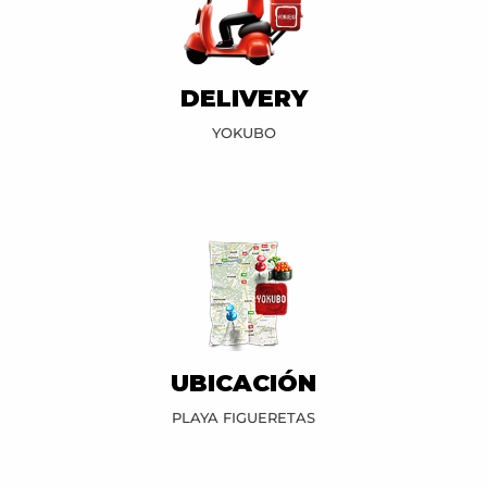
DELIVERY
YOKUBO
UBICACIÓN
PLAYA FIGUERETAS