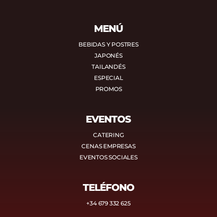
MENÚ
BEBIDAS Y POSTRES
JAPONÉS
TAILANDÉS
ESPECIAL
PROMOS
EVENTOS
CATERING
CENAS EMPRESAS
EVENTOS SOCIALES
TELÉFONO
+34 679 332 625